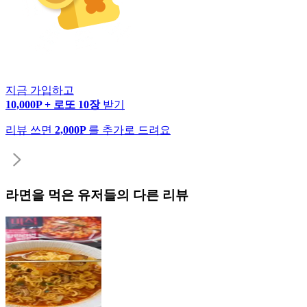
지금 가입하고
10,000P + 로또 10장
받기
리뷰 쓰면
2,000P
를 추가로 드려요
라면
을 먹은 유저들의 다른 리뷰