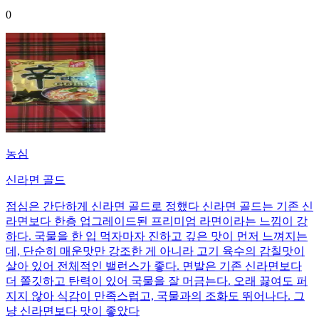
0
농심
신라면 골드
점심은 간단하게 신라면 골드로 정했다 신라면 골드는 기존 신
라면보다 한층 업그레이드된 프리미엄 라면이라는 느낌이 강
하다. 국물을 한 입 먹자마자 진하고 깊은 맛이 먼저 느껴지는
데, 단순히 매운맛만 강조한 게 아니라 고기 육수의 감칠맛이
살아 있어 전체적인 밸런스가 좋다. 면발은 기존 신라면보다
더 쫄깃하고 탄력이 있어 국물을 잘 머금는다. 오래 끓여도 퍼
지지 않아 식감이 만족스럽고, 국물과의 조화도 뛰어나다. 그
냥 신라면보다 맛이 좋았다