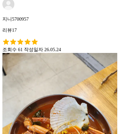
지니5700957
리뷰17
조회수 61
작성일자 26.05.24