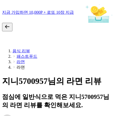
지금 가입하면 10,000P + 로또 10장 지급
음식 리뷰
패스트푸드
라면
라면
지니5700957님의 라면 리뷰
점심에 일반식으로 먹은 지니5700957님
의 라면 리뷰를 확인해보세요.