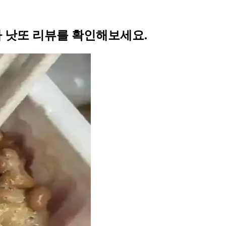
 낫또 리뷰를 확인해보세요.