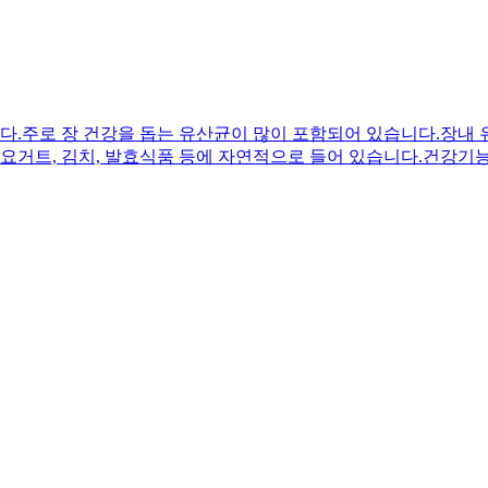
.주로 장 건강을 돕는 유산균이 많이 포함되어 있습니다.장내 
.요거트, 김치, 발효식품 등에 자연적으로 들어 있습니다.건강기