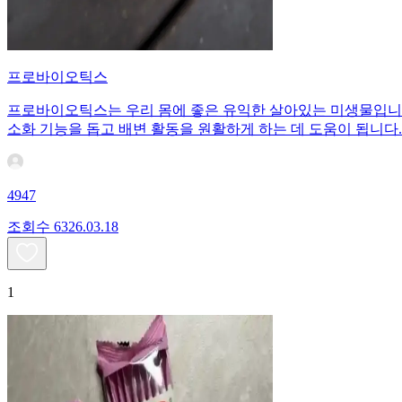
프로바이오틱스
프로바이오틱스는 우리 몸에 좋은 유익한 살아있는 미생물입니다
소화 기능을 돕고 배변 활동을 원활하게 하는 데 도움이 됩니다
4947
조회수
63
26.03.18
1