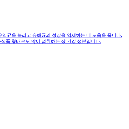
유익균을 늘리고 유해균의 성장을 억제하는 데 도움을 줍니다.
능식품 형태로도 많이 섭취하는 장 건강 성분입니다.