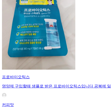
프로바이오틱스
영양제 구입할때 샘플로 받은 프로바이오틱스입니다 공복에 일
커피맛