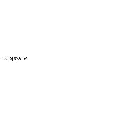
바로 시작하세요.