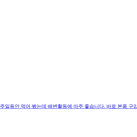
주일동안 먹어 봤는데 배변활동에 아주 좋습니다. 바로 본품 구