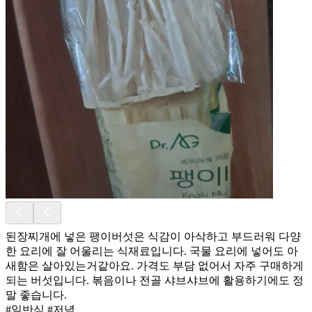
된장찌개에 넣은 팽이버섯은 식감이 아삭하고 부드러워 다양
한 요리에 잘 어울리는 식재료입니다. 국물 요리에 넣어도 아
새함은 살아있는거같아요. 가격도 부담 없어서 자주 구매하게
되는 버섯입니다. 볶음이나 전골 샤브샤브에 활용하기에도 정
말 좋습니다.
#일반식 #저녁