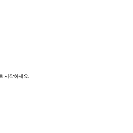
바로 시작하세요.