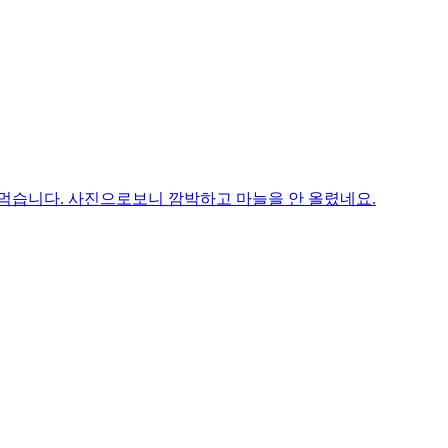
 먹습니다. 사진으로보니 깜박하고 마늘을 안 올렸네요.