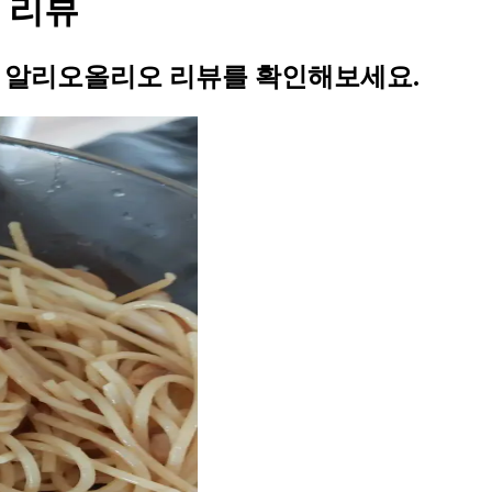
 리뷰
의 알리오올리오 리뷰를 확인해보세요.