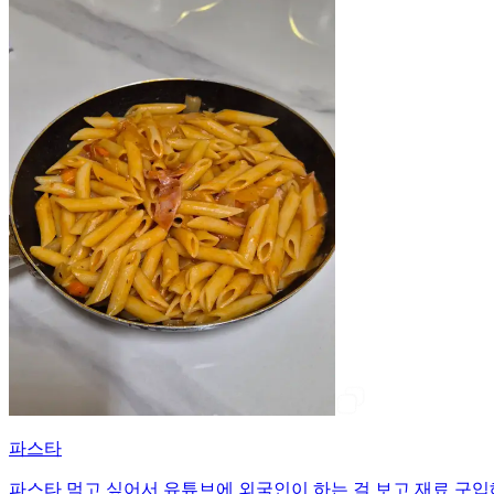
파스타
파스타 먹고 싶어서 유튜브에 외국인이 하는 걸 보고 재료 구