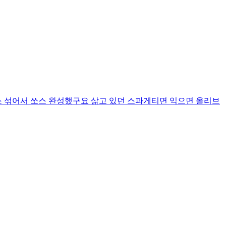
 섞어서 쏘스 완성했구요 삶고 있던 스파게티면 익으면 올리브