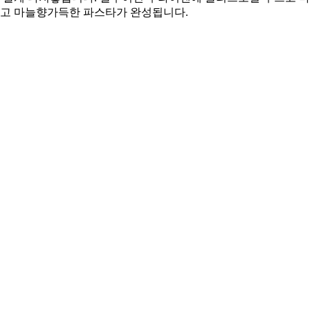
하고 마늘향가득한 파스타가 완성됩니다.