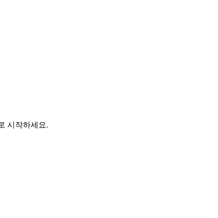
바로 시작하세요.