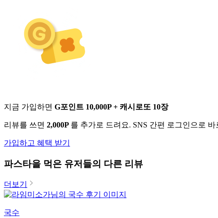
지금 가입하면
G포인트 10,000P + 캐시로또 10장
리뷰를 쓰면
2,000P
를 추가로 드려요. SNS 간편 로그인으로 
가입하고 혜택 받기
파스타
을 먹은 유저들의 다른 리뷰
더보기
국수