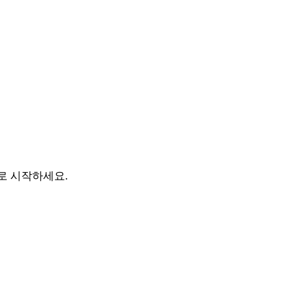
바로 시작하세요.