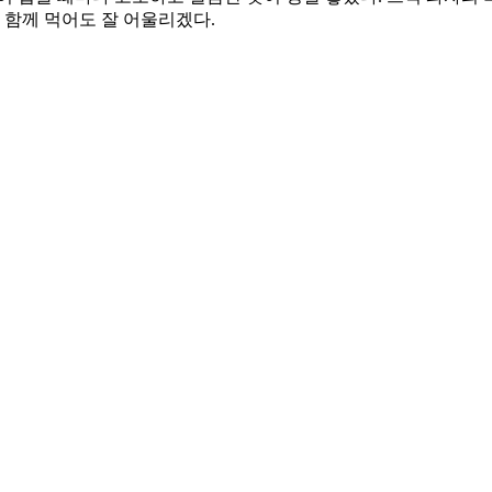
 함께 먹어도 잘 어울리겠다.