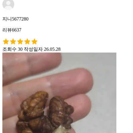
지니5677280
리뷰6637
조회수 30
작성일자 26.05.28