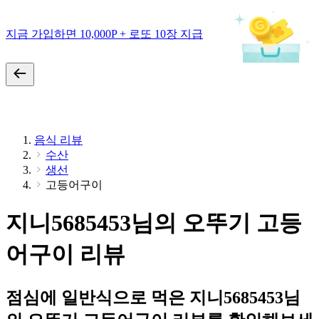
지금 가입하면 10,000P + 로또 10장 지급
음식 리뷰
수산
생선
고등어구이
지니5685453님의 오뚜기 고등
어구이 리뷰
점심에 일반식으로 먹은 지니5685453님