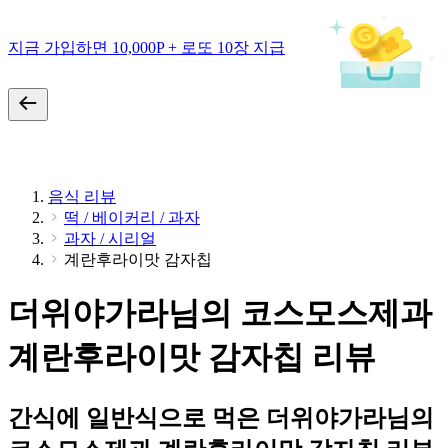
지금 가입하면 10,000P + 로또 10장 지급
음식 리뷰
떡 / 베이커리 / 과자
과자 / 시리얼
계란후라이맛 감자칩
더위야가라님의 코스모스제과
계란후라이맛 감자칩 리뷰
간식에 일반식으로 먹은 더위야가라님의