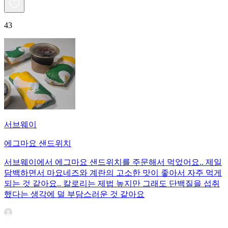
43
서브웨이
에그마요 샌드위치
서브웨이에서 에그마요 샌드위치를 주문해서 먹었어요.. 제일
담백하면서 마요네즈와 계란의 고소한 맛이 좋아서 자주 먹게
되는 것 같아요.. 칼로리는 제법 높지만 그래도 단백질을 섭취
했다는 생각에 덜 부담스러운 것 같아요