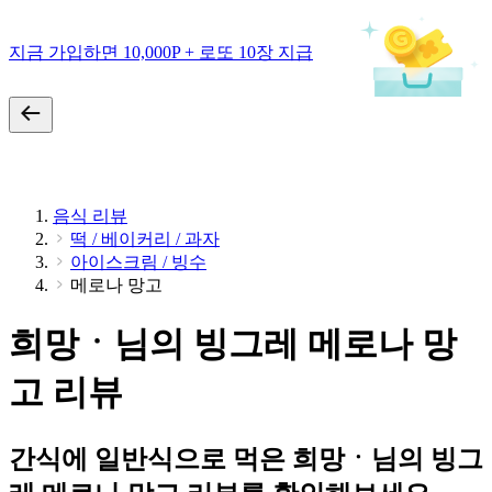
지금 가입하면 10,000P + 로또 10장 지급
음식 리뷰
떡 / 베이커리 / 과자
아이스크림 / 빙수
메로나 망고
희망ㆍ님의 빙그레 메로나 망
고 리뷰
간식에 일반식으로 먹은 희망ㆍ님의 빙그