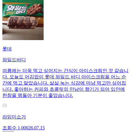
롯데
와일드바디
여름에는 더욱 먹고 싶어지는 간식이 아이스크림인 것 같습니
다. 오늘도 어김없이 롯데 와일드 바디 아이스크림을 어느 순
간에 먹고 말았습니다. 살살 녹는 식감에 마냥 먹고만 싶어집
니다. 좋아하는 커피와 초콜릿의 만남이 향기가 되어 입안에
한참을 맴돌아 기분이 좋았습니다.
라임미소가
조회수
1,000
26.07.15