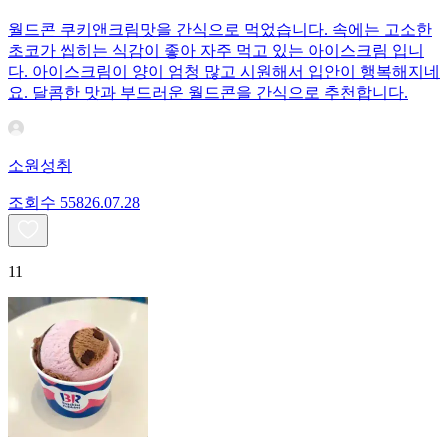
월드콘 쿠키앤크림맛을 간식으로 먹었습니다. 속에는 고소한
초코가 씹히는 식감이 좋아 자주 먹고 있는 아이스크림 입니
다. 아이스크림이 양이 엄청 많고 시원해서 입안이 행복해지네
요. 달콤한 맛과 부드러운 월드콘을 간식으로 추천합니다.
소원성취
조회수
558
26.07.28
11