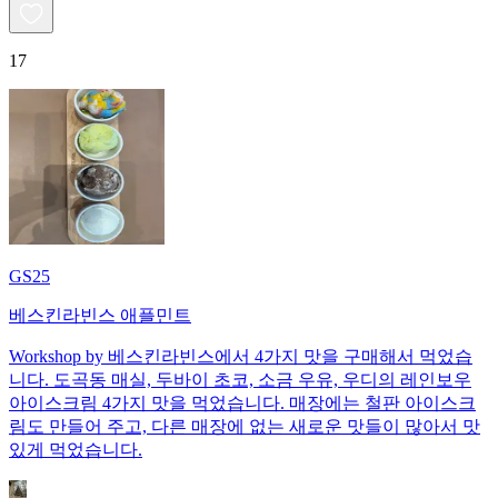
17
GS25
베스킨라빈스 애플민트
Workshop by 베스킨라빈스에서 4가지 맛을 구매해서 먹었습
니다. 도곡동 매실, 두바이 초코, 소금 우유, 우디의 레인보우
아이스크림 4가지 맛을 먹었습니다. 매장에는 철판 아이스크
림도 만들어 주고, 다른 매장에 없는 새로운 맛들이 많아서 맛
있게 먹었습니다.