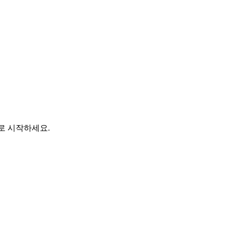
바로 시작하세요.