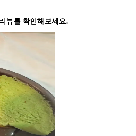
 리뷰를 확인해보세요.