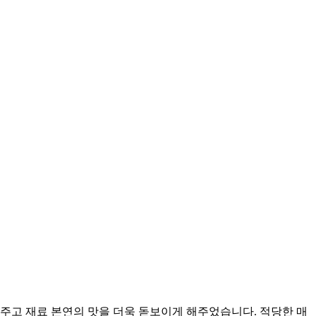
주고 재료 본연의 맛을 더욱 돋보이게 해주었습니다. 적당한 매