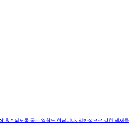
 잘 흡수되도록 돕는 역할도 한답니다. 일반적으로 강한 냄새를