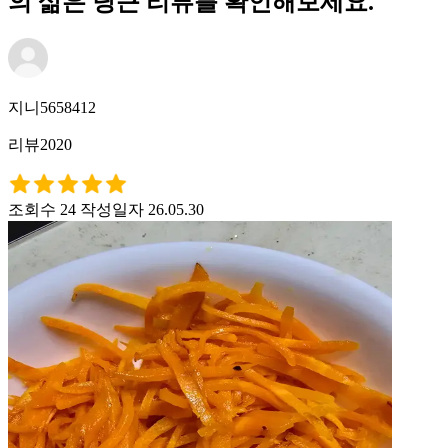
의 삶은 당근 리뷰를 확인해보세요.
지니5658412
리뷰2020
조회수 24
작성일자 26.05.30