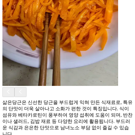
삶은당근은 신선한 당근을 부드럽게 익혀 만든 식재료로, 특유
의 단맛이 더욱 살아나고 소화가 편한 것이 특징입니다. 식이
섬유와 베타카로틴이 풍부하여 영양 섭취에 도움이 되며, 반찬
이나 샐러드, 김밥 재료 등 다양한 요리에 활용됩니다. 부드러
운 식감과 은은한 단맛으로 남녀노소 부담 없이 즐길 수 있습
니다.