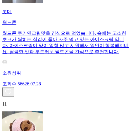
롯데
월드콘
월드콘 쿠키앤크림맛을 간식으로 먹었습니다. 속에는 고소한
초코가 씹히는 식감이 좋아 자주 먹고 있는 아이스크림 입니
다. 아이스크림이 양이 엄청 많고 시원해서 입안이 행복해지네
요. 달콤한 맛과 부드러운 월드콘을 간식으로 추천합니다.
소원성취
조회수
566
26.07.28
11