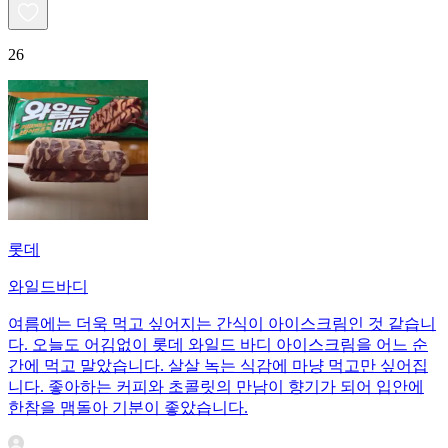
26
롯데
와일드바디
여름에는 더욱 먹고 싶어지는 간식이 아이스크림인 것 같습니
다. 오늘도 어김없이 롯데 와일드 바디 아이스크림을 어느 순
간에 먹고 말았습니다. 살살 녹는 식감에 마냥 먹고만 싶어집
니다. 좋아하는 커피와 초콜릿의 만남이 향기가 되어 입안에
한참을 맴돌아 기분이 좋았습니다.