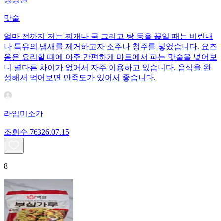
맛술
얼마 전까지 저는 찌개나 국 그리고 탕 등을 끓일 때는 비린내
나 특유의 냄새를 제거하고자 소주나 청주를 넣었습니다. 요즈
음은 요리할 때에 아주 간편하게 마트에서 파는 맛술을 넣어보
니 별다른 차이가 없어서 자주 이용하고 있습니다. 음식을 완
성해서 먹어보면 만족도가 있어서 좋습니다.
라임미소가
조회수
763
26.07.15
8