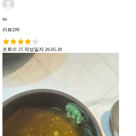
tw
리뷰209
조회수 25
작성일자 26.05.30