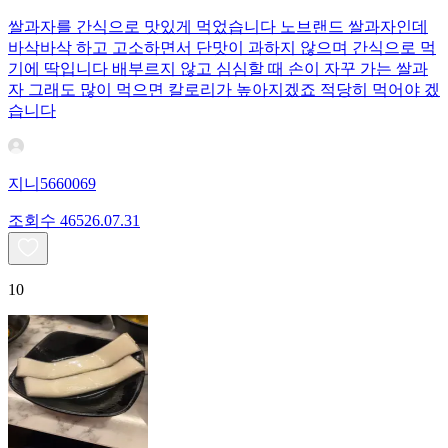
쌀과자를 간식으로 맛있게 먹었습니다 노브랜드 쌀과자인데
바삭바삭 하고 고소하면서 단맛이 과하지 않으며 간식으로 먹
기에 딱입니다 배부르지 않고 심심할 때 손이 자꾸 가는 쌀과
자 그래도 많이 먹으면 칼로리가 높아지겠죠 적당히 먹어야 겠
습니다
지니5660069
조회수
465
26.07.31
10