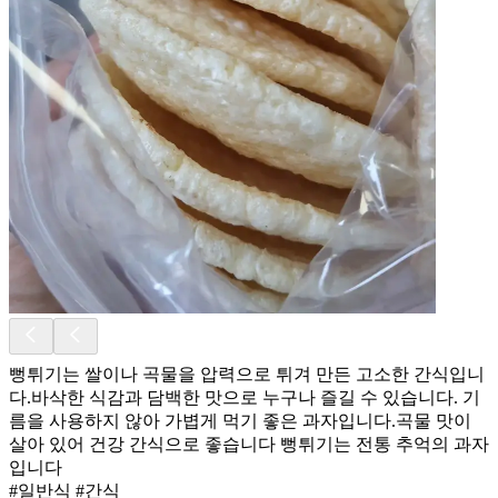
뻥튀기는 쌀이나 곡물을 압력으로 튀겨 만든 고소한 간식입니
다.바삭한 식감과 담백한 맛으로 누구나 즐길 수 있습니다. 기
름을 사용하지 않아 가볍게 먹기 좋은 과자입니다.곡물 맛이
살아 있어 건강 간식으로 좋습니다 뻥튀기는 전통 추억의 과자
입니다
#일반식 #간식