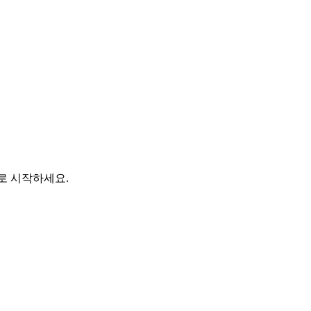
바로 시작하세요.