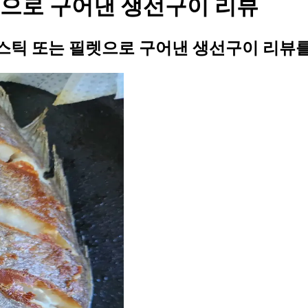
으로 구어낸 생선구이 리뷰
스틱 또는 필렛으로 구어낸 생선구이 리뷰