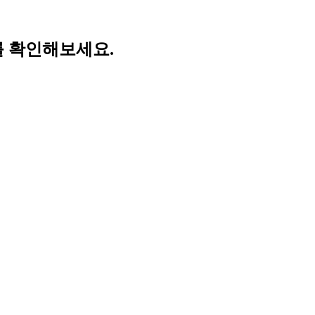
를 확인해보세요.