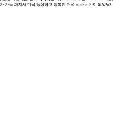
새가 가득 퍼져서 더욱 풍성하고 행복한 저녁 식사 시간이 되었답니