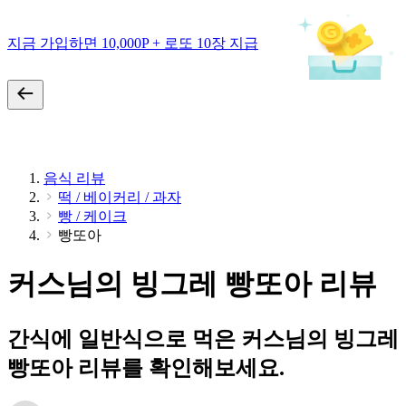
지금 가입하면 10,000P + 로또 10장 지급
음식 리뷰
떡 / 베이커리 / 과자
빵 / 케이크
빵또아
커스님의 빙그레 빵또아 리뷰
간식에 일반식으로 먹은 커스님의 빙그레
빵또아 리뷰를 확인해보세요.