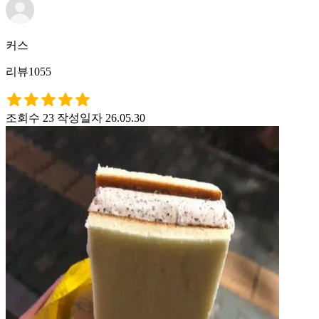
커스
리뷰1055
조회수 23
작성일자 26.05.30