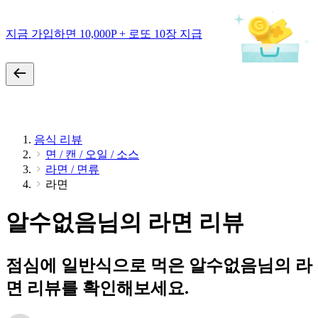
지금 가입하면 10,000P + 로또 10장 지급
음식 리뷰
면 / 캔 / 오일 / 소스
라면 / 면류
라면
알수없음님의 라면 리뷰
점심에 일반식으로 먹은 알수없음님의 라
면 리뷰를 확인해보세요.