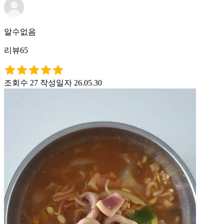
알수없음
리뷰65
조회수 27
작성일자 26.05.30