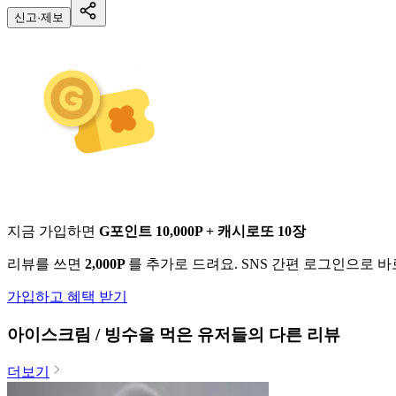
신고·제보
지금 가입하면
G포인트 10,000P + 캐시로또 10장
리뷰를 쓰면
2,000P
를 추가로 드려요. SNS 간편 로그인으로 
가입하고 혜택 받기
아이스크림 / 빙수
을 먹은 유저들의 다른 리뷰
더보기