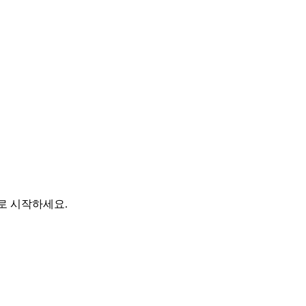
바로 시작하세요.