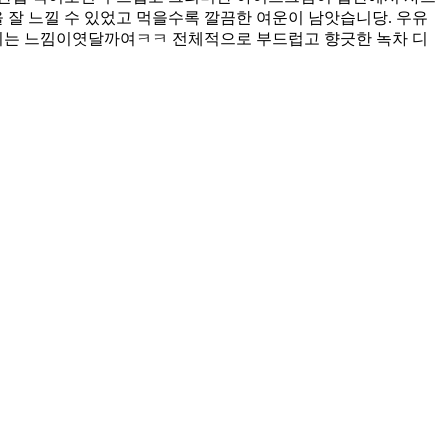
잘 느낄 수 있었고 먹을수록 깔끔한 여운이 남앗습니당. 우유
지는 느낌이엿달까여ㅋㅋ 전체적으로 부드럽고 향긋한 녹차 디