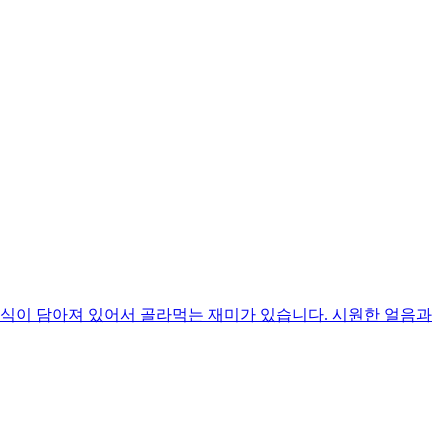
간식이 담아져 있어서 골라먹는 재미가 있습니다. 시원한 얼음과