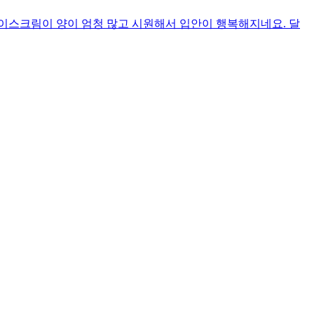
이스크림이 양이 엄청 많고 시원해서 입안이 행복해지네요. 달