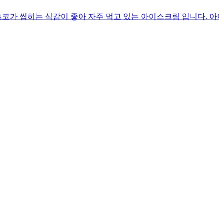
코가 씹히는 식감이 좋아 자주 먹고 있는 아이스크림 입니다. 아