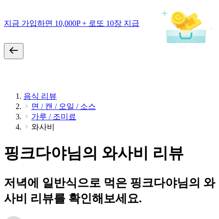
지금 가입하면 10,000P + 로또 10장 지급
음식 리뷰
면 / 캔 / 오일 / 소스
가루 / 조미료
와사비
핑크다야님의 와사비 리뷰
저녁에 일반식으로 먹은 핑크다야님의 와
사비 리뷰를 확인해보세요.