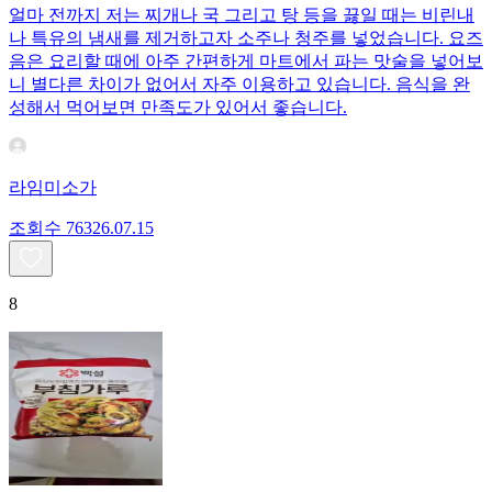
얼마 전까지 저는 찌개나 국 그리고 탕 등을 끓일 때는 비린내
나 특유의 냄새를 제거하고자 소주나 청주를 넣었습니다. 요즈
음은 요리할 때에 아주 간편하게 마트에서 파는 맛술을 넣어보
니 별다른 차이가 없어서 자주 이용하고 있습니다. 음식을 완
성해서 먹어보면 만족도가 있어서 좋습니다.
라임미소가
조회수
763
26.07.15
8