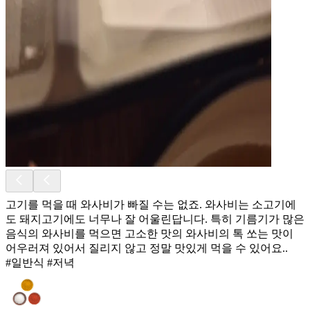
고기를 먹을 때 와사비가 빠질 수는 없죠. 와사비는 소고기에
도 돼지고기에도 너무나 잘 어울린답니다. 특히 기름기가 많은
음식의 와사비를 먹으면 고소한 맛의 와사비의 톡 쏘는 맛이
어우러져 있어서 질리지 않고 정말 맛있게 먹을 수 있어요..
#일반식 #저녁