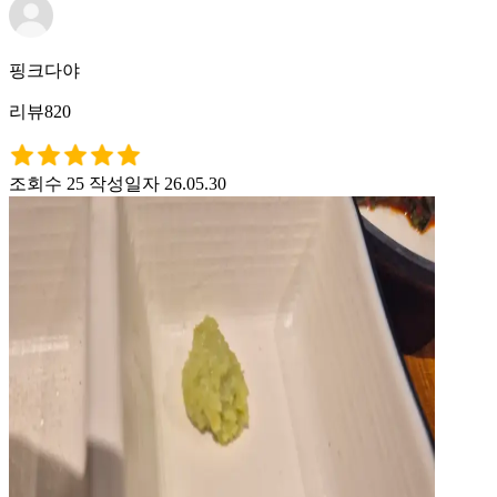
핑크다야
리뷰820
조회수 25
작성일자 26.05.30