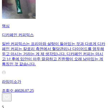
맥심
디카페인 커피믹스
일반 커피믹스는 프리마와 설탕이 들어있는 것과 다르게 디카
페인 커피는 칼로리 측면에서 혈당관리나 다이어드를 염두해
두고 마시는 거라는 게 제 생각입니다. 디카페인 커피는 마시
고 난 후에 입안이 아주 깔끔하고 진한향이 오래 남아있는 게
특징인 것 같습니다.
라임미소가
조회수
460
26.07.25
5