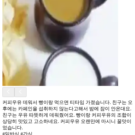
커피우유 데워서 빵이랑 먹으면 티타임 가졌습니다. 친구는 오
후에는 카페인을 섭취하지 않는다고해서 밤에 잠이 안온대요.
친구는 우유 따뜻하게 데워줬어요. 빵이랑 커피우유의 조합이
상당히 맛있고 고소하네요. 커피우유 오랜만에 마시니 꿀맛이
었습니다.
#일반식 #간식