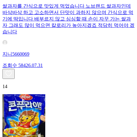
쌀과자를 간식으로 맛있게 먹었습니다 노브랜드 쌀과자인데
바삭바삭 하고 고소하면서 단맛이 과하지 않으며 간식으로 먹
기에 딱입니다 배부르지 않고 심심할 때 손이 자꾸 가는 쌀과
자 그래도 많이 먹으면 칼로리가 높아지겠죠 적당히 먹어야 겠
습니다
지니5660069
조회수
584
26.07.31
14