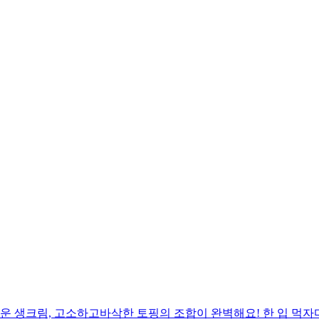
 생크림, 고소하고바삭한 토핑의 조합이 완벽해요! 한 입 먹자