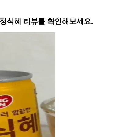
 정식혜 리뷰를 확인해보세요.