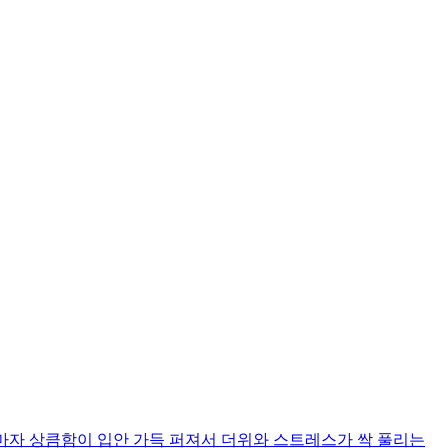
마자 상큼함이 입안 가득 퍼져서 더위와 스트레스가 싹 풀리는