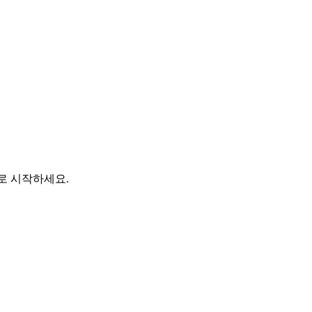
바로 시작하세요.