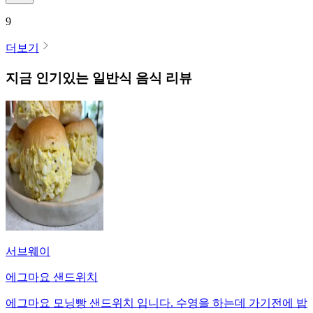
9
더보기
지금 인기있는
일반식
음식 리뷰
서브웨이
에그마요 샌드위치
에그마요 모닝빵 샌드위치 입니다. 수영을 하는데 가기전에 밥