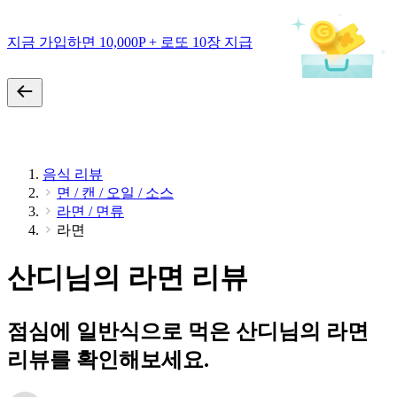
지금 가입하면 10,000P + 로또 10장 지급
음식 리뷰
면 / 캔 / 오일 / 소스
라면 / 면류
라면
산디님의 라면 리뷰
점심에 일반식으로 먹은 산디님의 라면
리뷰를 확인해보세요.