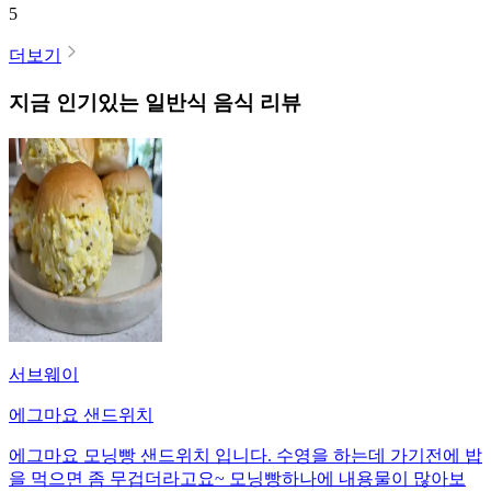
5
더보기
지금 인기있는
일반식
음식 리뷰
서브웨이
에그마요 샌드위치
에그마요 모닝빵 샌드위치 입니다. 수영을 하는데 가기전에 밥
을 먹으면 좀 무겁더라고요~ 모닝빵하나에 내용물이 많아보