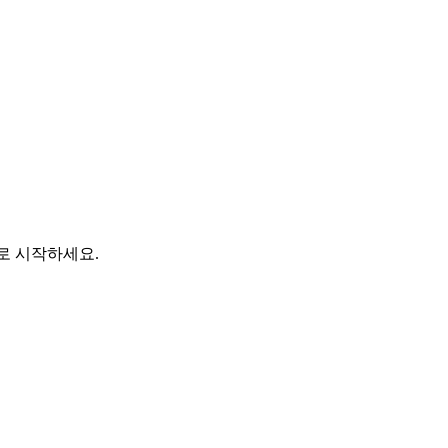
바로 시작하세요.