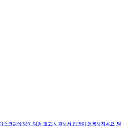
이스크림이 양이 엄청 많고 시원해서 입안이 행복해지네요. 달