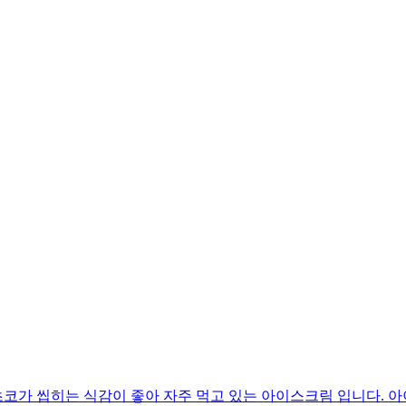
코가 씹히는 식감이 좋아 자주 먹고 있는 아이스크림 입니다. 아