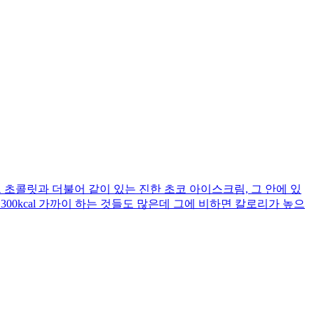
초콜릿과 더불어 같이 있는 진한 초코 아이스크림, 그 안에 있
0kcal 가까이 하는 것들도 많은데 그에 비하면 칼로리가 높으