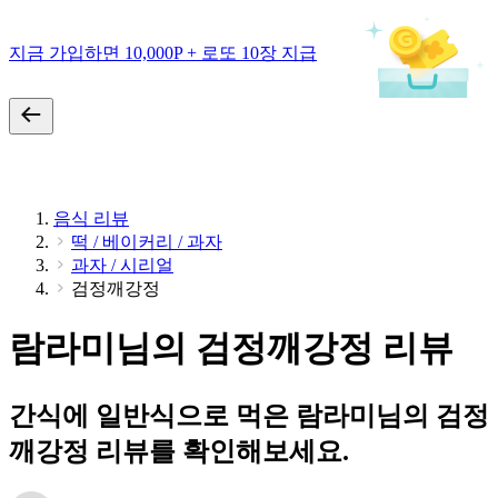
지금 가입하면 10,000P + 로또 10장 지급
음식 리뷰
떡 / 베이커리 / 과자
과자 / 시리얼
검정깨강정
람라미님의 검정깨강정 리뷰
간식에 일반식으로 먹은 람라미님의 검정
깨강정 리뷰를 확인해보세요.