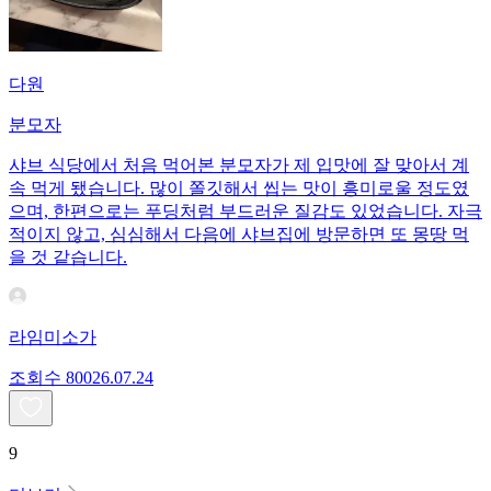
다원
분모자
샤브 식당에서 처음 먹어본 분모자가 제 입맛에 잘 맞아서 계
속 먹게 됐습니다. 많이 쫄깃해서 씹는 맛이 흥미로울 정도였
으며, 한편으로는 푸딩처럼 부드러운 질감도 있었습니다. 자극
적이지 않고, 심심해서 다음에 샤브집에 방문하면 또 몽땅 먹
을 것 같습니다.
라임미소가
조회수
800
26.07.24
9