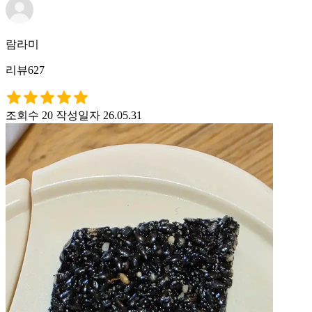
람라미
리뷰627
조회수 20
작성일자 26.05.31