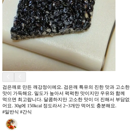
검은깨로 만든 깨강정이에요. 검은깨 특유의 진한 맛과 고소한
맛이 가득해요. 밀도가 높아서 퍽퍽한 맛이지만 우유와 함께
먹으면 최고랍니다. 달콤하지만 고소한 맛이 더 진해서 부담없
어요. 30g에 150kcal 정도라서 2~3개만 먹어도 충분해요.
#일반식 #간식