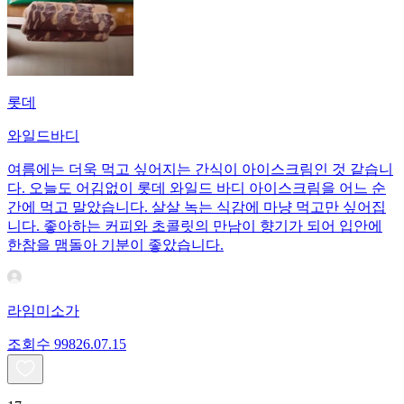
롯데
와일드바디
여름에는 더욱 먹고 싶어지는 간식이 아이스크림인 것 같습니
다. 오늘도 어김없이 롯데 와일드 바디 아이스크림을 어느 순
간에 먹고 말았습니다. 살살 녹는 식감에 마냥 먹고만 싶어집
니다. 좋아하는 커피와 초콜릿의 만남이 향기가 되어 입안에
한참을 맴돌아 기분이 좋았습니다.
라임미소가
조회수
998
26.07.15