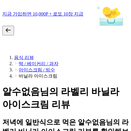
지금 가입하면 10,000P + 로또 10장 지급
음식 리뷰
떡 / 베이커리 / 과자
아이스크림 / 빙수
바닐라 아이스크림
알수없음님의 라벨리 바닐라
아이스크림 리뷰
저녁에 일반식으로 먹은 알수없음님의 라