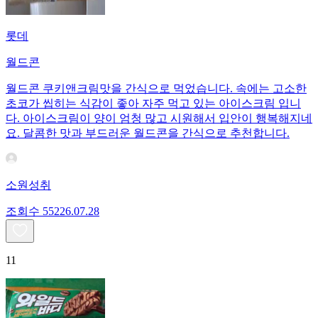
롯데
월드콘
월드콘 쿠키앤크림맛을 간식으로 먹었습니다. 속에는 고소한
초코가 씹히는 식감이 좋아 자주 먹고 있는 아이스크림 입니
다. 아이스크림이 양이 엄청 많고 시원해서 입안이 행복해지네
요. 달콤한 맛과 부드러운 월드콘을 간식으로 추천합니다.
소원성취
조회수
552
26.07.28
11