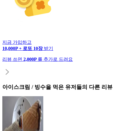
지금 가입하고
10,000P + 로또 10장
받기
리뷰 쓰면
2,000P
를 추가로 드려요
아이스크림 / 빙수
을 먹은 유저들의 다른 리뷰