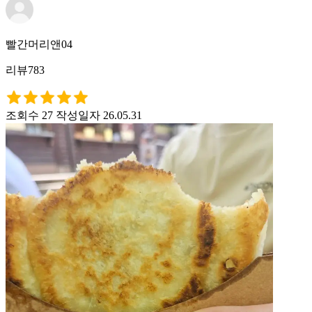
빨간머리앤04
리뷰783
조회수 27
작성일자 26.05.31