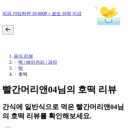
지금 가입하면 10,000P + 로또 10장 지급
음식 리뷰
떡 / 베이커리 / 과자
떡
호떡
빨간머리앤04님의 호떡 리뷰
간식에 일반식으로 먹은 빨간머리앤04님
의 호떡 리뷰를 확인해보세요.