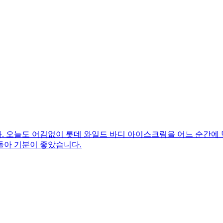
 오늘도 어김없이 롯데 와일드 바디 아이스크림을 어느 순간에 먹
돌아 기분이 좋았습니다.