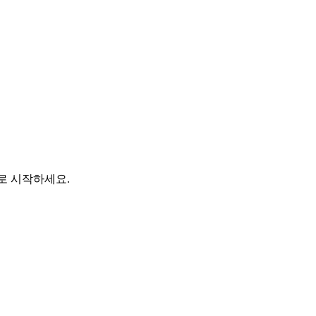
바로 시작하세요.