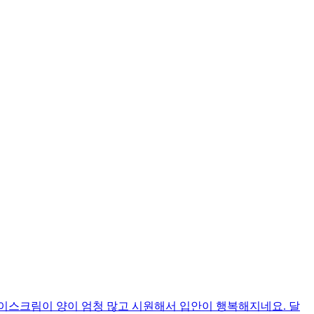
이스크림이 양이 엄청 많고 시원해서 입안이 행복해지네요. 달