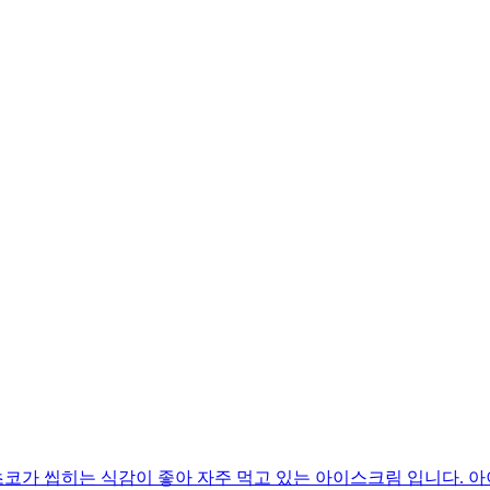
코가 씹히는 식감이 좋아 자주 먹고 있는 아이스크림 입니다. 아