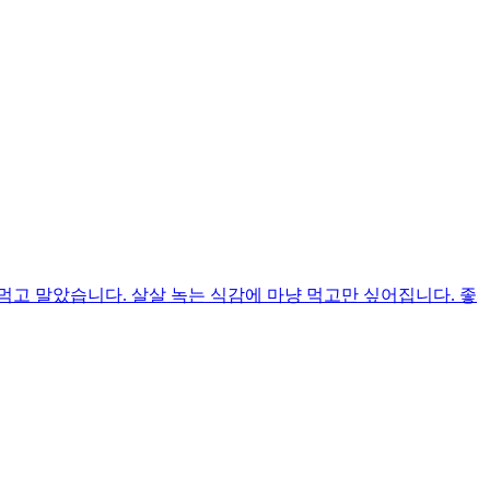
고 말았습니다. 살살 녹는 식감에 마냥 먹고만 싶어집니다. 좋