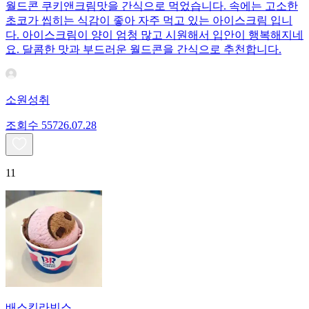
월드콘 쿠키앤크림맛을 간식으로 먹었습니다. 속에는 고소한
초코가 씹히는 식감이 좋아 자주 먹고 있는 아이스크림 입니
다. 아이스크림이 양이 엄청 많고 시원해서 입안이 행복해지네
요. 달콤한 맛과 부드러운 월드콘을 간식으로 추천합니다.
소원성취
조회수
557
26.07.28
11
배스킨라빈스