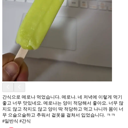
간식으로 메로나 먹었습니다. 메로나. 네 저녁에 이렇게 먹기
좋고 너무 맛있네요. 메로나는 양이 적당해서 좋아요. 너무 많
지도 않고 작지도 않고 양이 딱 적당하고 먹고 나니까 몸이 너
무 으슬으슬하고 추워서 겉옷을 걸쳐서 입었습니다. ㅋㅋ
#일반식 #간식