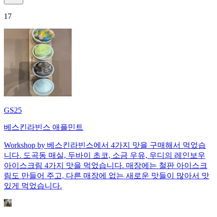
17
GS25
베스킨라빈스 애플민트
Workshop by 베스킨라빈스에서 4가지 맛을 구매해서 먹었습
니다. 도곡동 매실, 두바이 초코, 소금 우유, 우디의 레인보우
아이스크림 4가지 맛을 먹었습니다. 매장에는 철판 아이스크
림도 만들어 주고, 다른 매장에 없는 새로운 맛들이 많아서 맛
있게 먹었습니다.