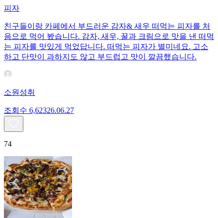
피자
친구들이랑 카페에서 부드러운 감자& 새우 떠먹는 피자를 처
음으로 먹어 봤습니다. 감자, 새우, 꿀과 크림으로 맛을 낸 떠먹
는 피자를 맛있게 먹었답니다. 떠먹는 피자가 별미네요. 고소
하고 단맛이 과하지도 않고 부드럽고 맛이 깔끔했습니다.
소원성취
조회수
6,623
26.06.27
74