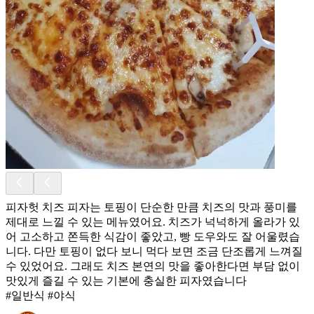
피자헛 치즈 피자는 토핑이 단순한 만큼 치즈의 맛과 풍미를
제대로 느낄 수 있는 메뉴였어요. 치즈가 넉넉하게 올라가 있
어 고소하고 쫀득한 식감이 좋았고, 빵 도우와도 잘 어울렸습
니다. 다만 토핑이 없다 보니 먹다 보면 조금 단조롭게 느껴질
수 있었어요. 그래도 치즈 본연의 맛을 좋아한다면 부담 없이
맛있게 즐길 수 있는 기본에 충실한 피자였습니다
#일반식 #야식