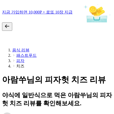
지금 가입하면 10,000P + 로또 10장 지급
음식 리뷰
패스트푸드
피자
치즈
아람쑤님의 피자헛 치즈 리뷰
야식에 일반식으로 먹은 아람쑤님의 피자
헛 치즈 리뷰를 확인해보세요.