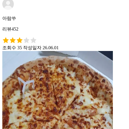
아람쑤
리뷰452
조회수 35
작성일자 26.06.01