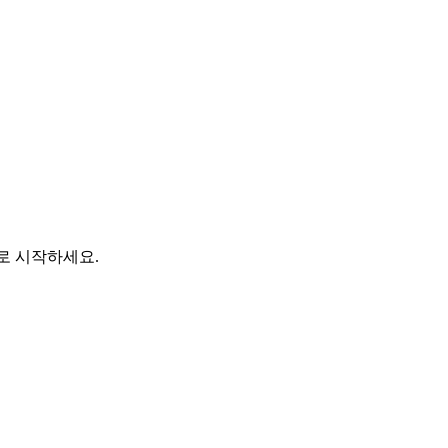
바로 시작하세요.