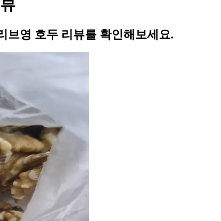
리뷰
리브영 호두 리뷰를 확인해보세요.