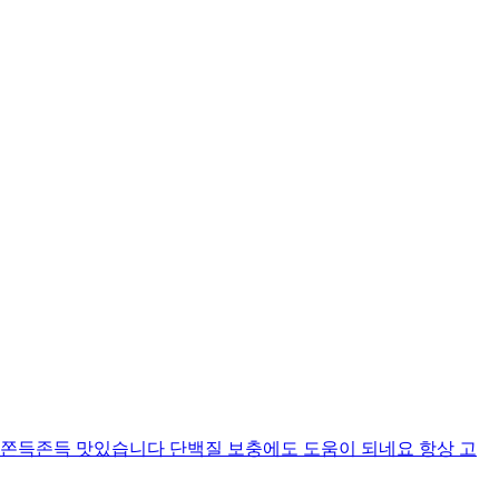
 쫀득존득 맛있습니다 단백질 보충에도 도움이 되네요 항상 고