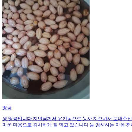
땅콩
생 땅콩입니다 지인님께서 유기농으로 농사 지으셔서 보내주신 
마운 마음으로 감사하게 잘 먹고 있습니다 늘 감사하는 마음 