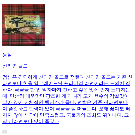
농심
신라면 골드
점심은 간단하게 신라면 골드로 정했다 신라면 골드는 기존 신
라면보다 한층 업그레이드된 프리미엄 라면이라는 느낌이 강
하다. 국물을 한 입 먹자마자 진하고 깊은 맛이 먼저 느껴지는
데, 단순히 매운맛만 강조한 게 아니라 고기 육수의 감칠맛이
살아 있어 전체적인 밸런스가 좋다. 면발은 기존 신라면보다
더 쫄깃하고 탄력이 있어 국물을 잘 머금는다. 오래 끓여도 퍼
지지 않아 식감이 만족스럽고, 국물과의 조화도 뛰어나다. 그
냥 신라면보다 맛이 좋았다