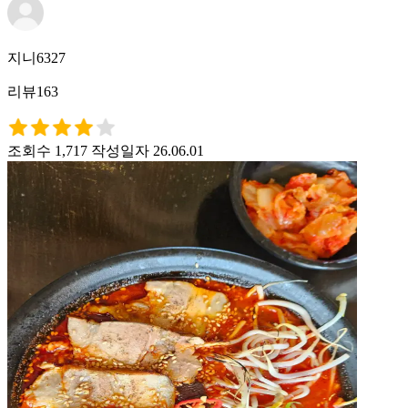
지니6327
리뷰163
조회수 1,717
작성일자 26.06.01