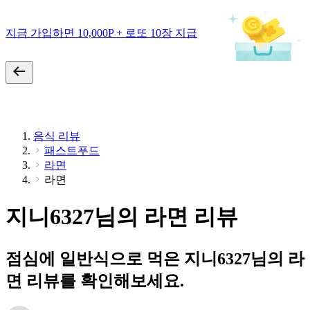
지금 가입하면 10,000P + 로또 10장 지급
음식 리뷰
패스트푸드
라면
라면
지니6327님의 라면 리뷰
점심에 일반식으로 먹은 지니6327님의 라
면 리뷰를 확인해보세요.