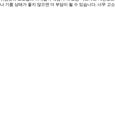
나 기름 상태가 좋지 않으면 더 부담이 될 수 있습니다. 너무 