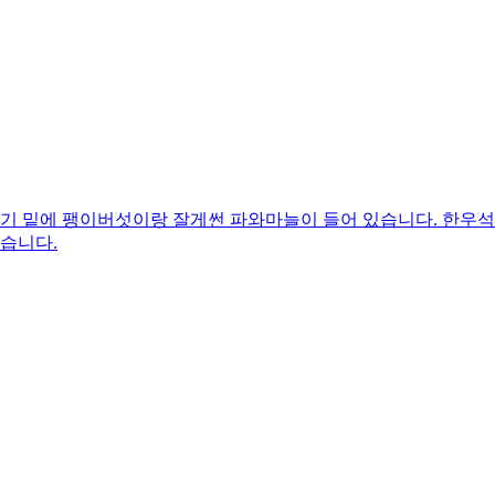
기 밑에 팽이버섯이랑 잘게썬 파와마늘이 들어 있습니다. 한우석
었습니다.