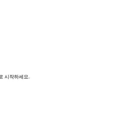
바로 시작하세요.