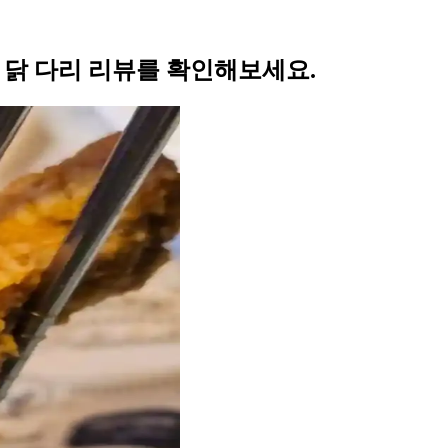
의 닭 다리 리뷰를 확인해보세요.