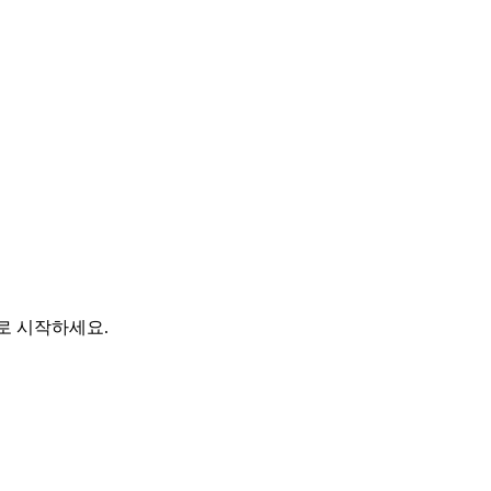
바로 시작하세요.