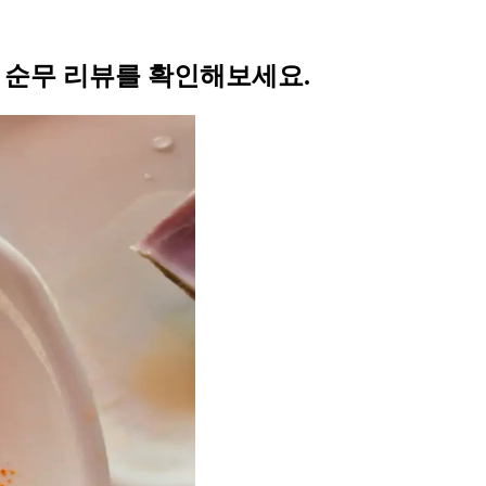
의 순무 리뷰를 확인해보세요.