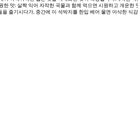
시원한 맛: 살짝 익어 자작한 국물과 함께 먹으면 시원하고 개운한
물들을 즐기시다가, 중간에 이 석박지를 한입 베어 물면 아삭한 식