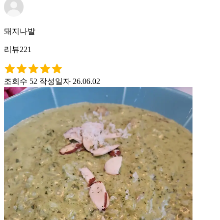
돼지나발
리뷰221
조회수 52
작성일자 26.06.02