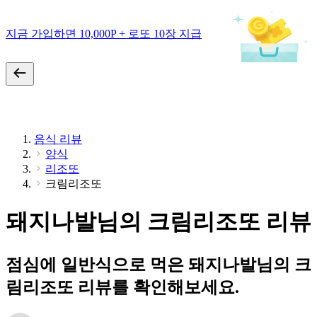
지금 가입하면 10,000P + 로또 10장 지급
음식 리뷰
양식
리조또
크림리조또
돼지나발님의 크림리조또 리뷰
점심에 일반식으로 먹은 돼지나발님의 크
림리조또 리뷰를 확인해보세요.