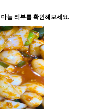
의 마늘 리뷰를 확인해보세요.