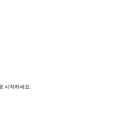
바로 시작하세요.