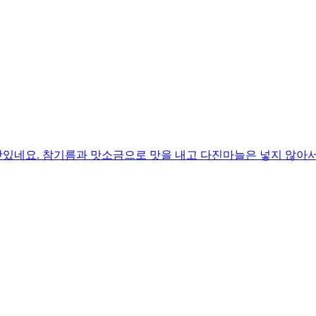
있네요. 참기름과 맛소금으로 맛을 내고 다진마늘은 넣지 않아서 