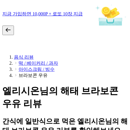
지금 가입하면 10,000P + 로또 10장 지급
음식 리뷰
떡 / 베이커리 / 과자
아이스크림 / 빙수
브라보콘 우유
엘리시온님의 해태 브라보콘
우유 리뷰
간식에 일반식으로 먹은 엘리시온님의 해