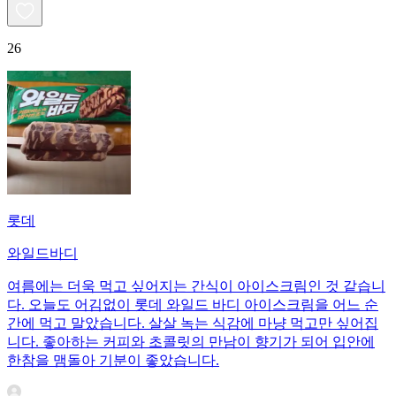
26
롯데
와일드바디
여름에는 더욱 먹고 싶어지는 간식이 아이스크림인 것 같습니
다. 오늘도 어김없이 롯데 와일드 바디 아이스크림을 어느 순
간에 먹고 말았습니다. 살살 녹는 식감에 마냥 먹고만 싶어집
니다. 좋아하는 커피와 초콜릿의 만남이 향기가 되어 입안에
한참을 맴돌아 기분이 좋았습니다.