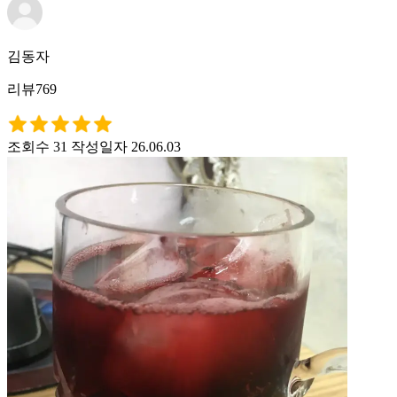
김동자
리뷰769
조회수 31
작성일자 26.06.03