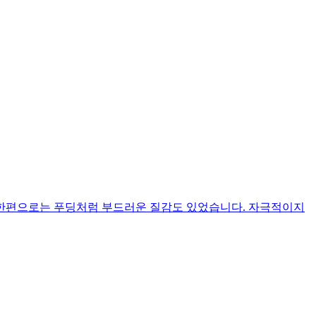
, 한편으로는 푸딩처럼 부드러운 질감도 있었습니다. 자극적이지