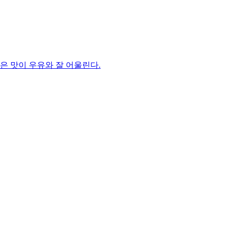
은 맛이 우유와 잘 어울린다.