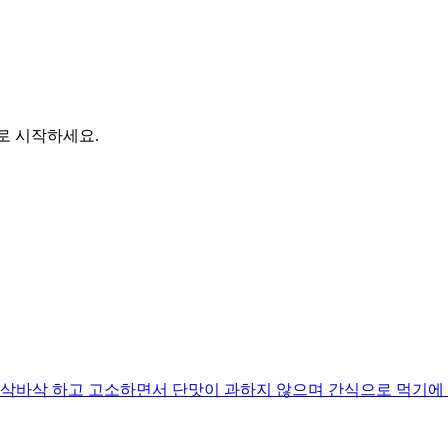
바로 시작하세요.
바삭 하고 고소하면서 단맛이 과하지 않으며 간식으로 먹기에 딱