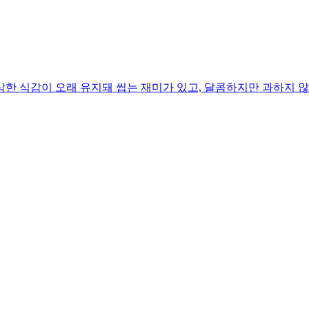
한 식감이 오래 유지돼 씹는 재미가 있고, 달콤하지만 과하지 않