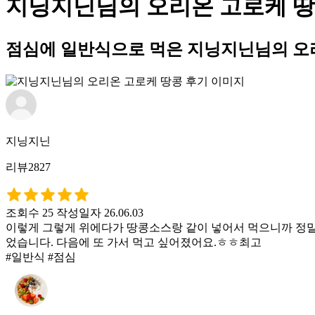
지닝지닌님의 오리온 고로케 땅
점심에 일반식으로 먹은 지닝지닌님의 오
지닝지닌
리뷰2827
조회수 25
작성일자 26.06.03
이렇게 그렇게 위에다가 땅콩소스랑 같이 넣어서 먹으니까 정말 
었습니다. 다음에 또 가서 먹고 싶어졌어요.ㅎㅎ최고
#일반식 #점심