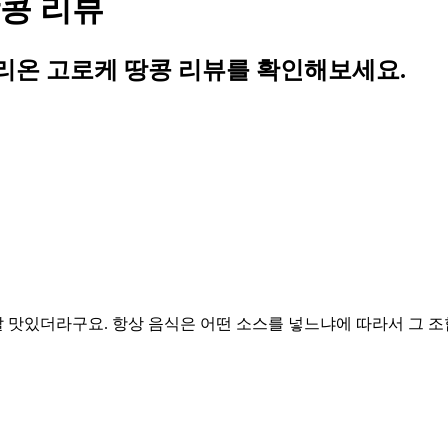
콩 리뷰
리온 고로케 땅콩 리뷰를 확인해보세요.
맛있더라구요. 항상 음식은 어떤 소스를 넣느냐에 따라서 그 조합