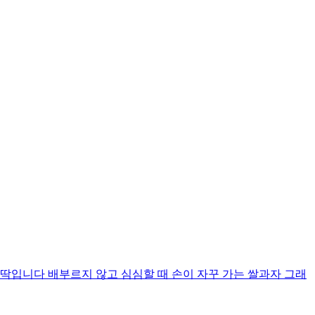
입니다 배부르지 않고 심심할 때 손이 자꾸 가는 쌀과자 그래