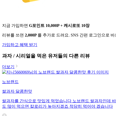
지금 가입하면
G포인트 10,000P + 캐시로또 10장
리뷰를 쓰면
2,000P
를 추가로 드려요. SNS 간편 로그인으로 
가입하고 혜택 받기
과자 / 시리얼
을 먹은 유저들의 다른 리뷰
더보기
노브랜드
쌀과자 달콤한맛
쌀과자를 간식으로 맛있게 먹었습니다 노브랜드 쌀과자인데 바삭
도 많이 먹으면 칼로리가 높아지겠죠 적당히 먹어야 겠습니다