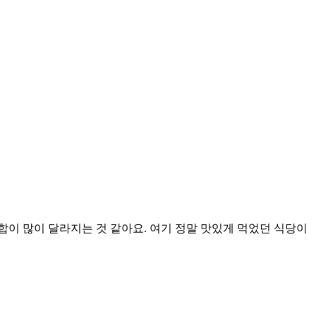
이 많이 달라지는 것 같아요. 여기 정말 맛있게 먹었던 식당이