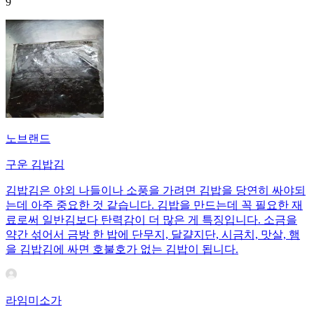
9
노브랜드
구운 김밥김
김밥김은 야외 나들이나 소풍을 가려면 김밥을 당연히 싸야되
는데 아주 중요한 것 같습니다. 김밥을 만드는데 꼭 필요한 재
료로써 일반김보다 탄력감이 더 많은 게 특징입니다. 소금을
약간 섞어서 금방 한 밥에 단무지, 달걀지단, 시금치, 맛살, 햄
을 김밥김에 싸면 호불호가 없는 김밥이 됩니다.
라임미소가