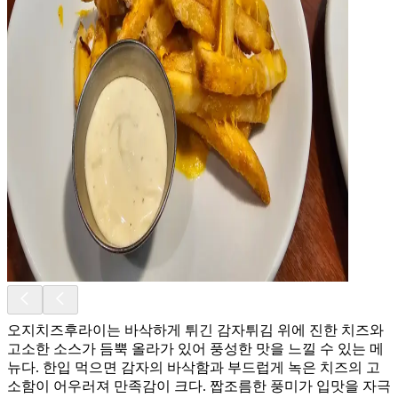
오지치즈후라이는 바삭하게 튀긴 감자튀김 위에 진한 치즈와
고소한 소스가 듬뿍 올라가 있어 풍성한 맛을 느낄 수 있는 메
뉴다. 한입 먹으면 감자의 바삭함과 부드럽게 녹은 치즈의 고
소함이 어우러져 만족감이 크다. 짭조름한 풍미가 입맛을 자극