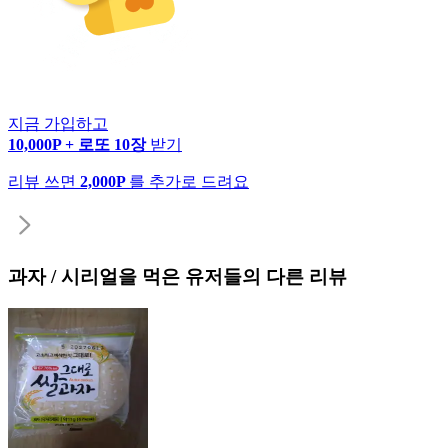
지금 가입하고
10,000P + 로또 10장
받기
리뷰 쓰면
2,000P
를 추가로 드려요
과자 / 시리얼
을 먹은 유저들의 다른 리뷰