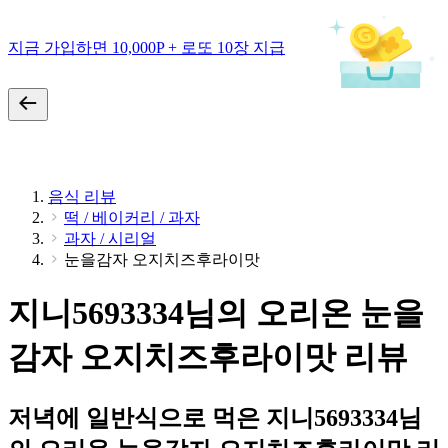
지금 가입하면 10,000P + 로또 10장 지급
음식 리뷰
떡 / 베이커리 / 과자
과자 / 시리얼
눈을감자 오지치즈후라이맛
지니5693334님의 오리온 눈을
감자 오지치즈후라이맛 리뷰
저녁에 일반식으로 먹은 지니5693334님