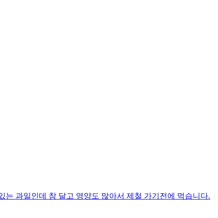
있는 과일인데 참 달고 영양도 많아서 제철 가기전에 먹습니다.