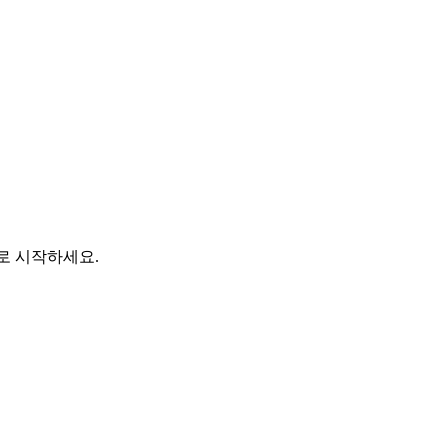
바로 시작하세요.