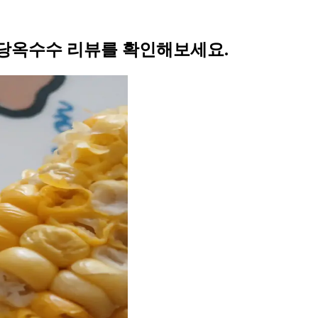
당옥수수 리뷰를 확인해보세요.