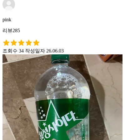
pink
리뷰285
조회수 34
작성일자 26.06.03