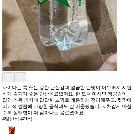
사이다는 톡 쏘는 강한 탄산감과 깔끔한 단맛이 어우러져 시원
하게 즐기기 좋은 탄산음료였어요. 한 모금 마시면 청량감이
입안 가득 퍼지며 답답한 느낌을 개운하게 정리해주고, 뒷맛이
비교적 깔끔해 다양한 음식과도 잘 어울렸습니다. 차갑게 마실
수록 상쾌함이 더 살아나는 음료였어요.
#일반식 #간식