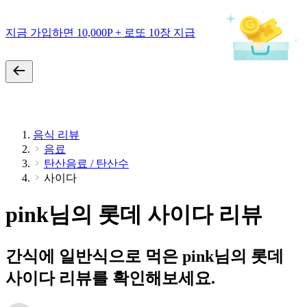
지금 가입하면 10,000P + 로또 10장 지급
음식 리뷰
음료
탄산음료 / 탄산수
사이다
pink님의 롯데 사이다 리뷰
간식에 일반식으로 먹은 pink님의 롯데
사이다 리뷰를 확인해보세요.