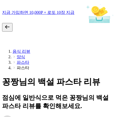
지금 가입하면 10,000P + 로또 10장 지급
음식 리뷰
양식
파스타
파스타
꽁짱님의 백설 파스타 리뷰
점심에 일반식으로 먹은 꽁짱님의 백설
파스타 리뷰를 확인해보세요.