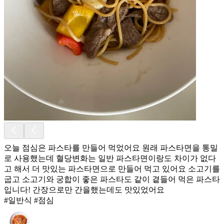
오늘 점심은 파스타를 만들어 먹었어요 원래 파스타면을 통밀
로 사용했는데 혈당변화는 일반 파스타면이랑도 차이가 없다
고 해서 더 맛있는 파스타면으로 만들어 먹고 있어요 소고기를
굽고 소고기와 궁합이 좋은 파스타도 같이 곁들어 먹은 파스타
입니다! 간장으로만 간을했는데도 맛있었어요
#일반식 #점심