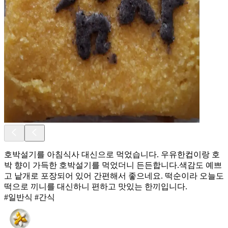
호박설기를 아침식사 대신으로 먹었습니다. 우유한컵이랑 호
박 향이 가득한 호박설기를 먹었더니 든든합니다.색감도 예쁘
고 낱개로 포장되어 있어 간편해서 좋으네요. 떡순이라 오늘도
떡으로 끼니를 대신하니 편하고 맛있는 한끼입니다.
#일반식 #간식