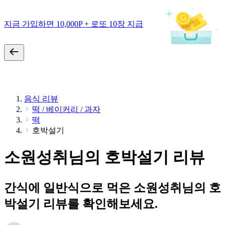
지금 가입하면 10,000P + 로또 10장 지급
음식 리뷰
떡 / 베이커리 / 과자
떡
호박설기
소원성취님의 호박설기 리뷰
간식에 일반식으로 먹은 소원성취님의 호
박설기 리뷰를 확인해보세요.