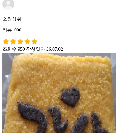
소원성취
리뷰1000
조회수 950
작성일자 26.07.02