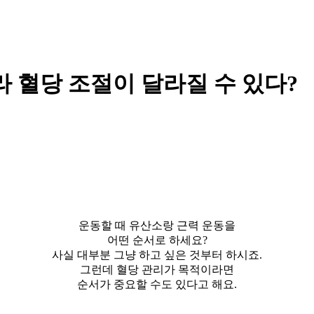
따라 혈당 조절이 달라질 수 있다?
운동할 때 유산소랑 근력 운동을
어떤 순서로 하세요?
사실 대부분 그냥 하고 싶은 것부터 하시죠.
그런데 혈당 관리가 목적이라면
순서가 중요할 수도 있다고 해요.