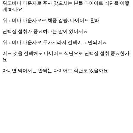
위고비나 마운자로 주사 맞으시는 분들 다이어트 식단을 어떻
게 하나요
위고비나 마운자로로 체중 감량, 다이어트 할때
단백질 섭취가 중요하다는 말이 있어서요
위고비나 마운자로 두가지라서 선택이 고민되어요
어느 것을 선택해도 다이어트 식단으로 단백질 섭취 중요한가
요
아니면 먹어서는 안되는 다이어트 식단도 있을까요