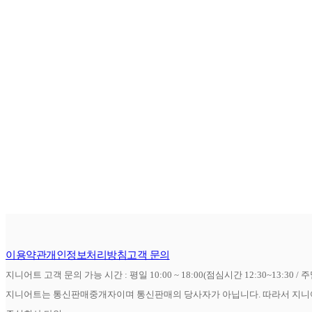
이용약관
개인정보처리방침
고객 문의
지니어트 고객 문의 가능 시간 : 평일 10:00 ~ 18:00(점심시간 12:30~13:30 / 
지니어트는 통신판매중개자이며 통신판매의 당사자가 아닙니다. 따라서 지니어