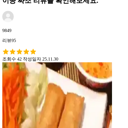
이공 짜조 리뷰를 확인해보세요.
9849
리뷰95
조회수 42
작성일자 25.11.30